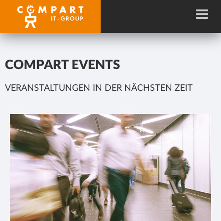
COMPART EVENTS
VERANSTALTUNGEN IN DER NÄCHSTEN ZEIT