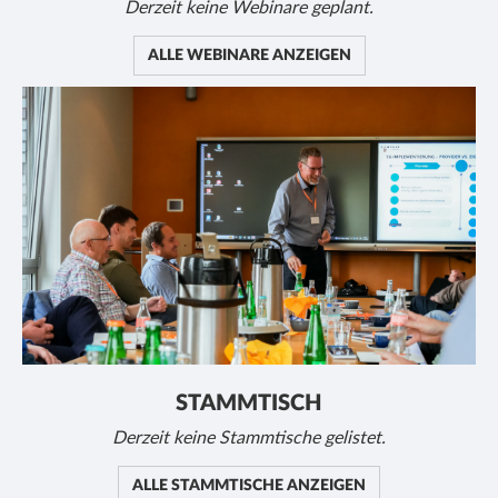
Derzeit keine Webinare geplant.
ALLE WEBINARE ANZEIGEN
STAMMTISCH
Derzeit keine Stammtische gelistet.
ALLE STAMMTISCHE ANZEIGEN