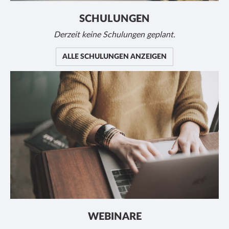
SCHULUNGEN
Derzeit keine Schulungen geplant.
ALLE SCHULUNGEN ANZEIGEN
WEBINARE