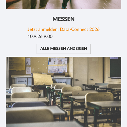
MESSEN
Jetzt anmelden: Data-Connect 2026
10.9.26 9:00
ALLE MESSEN ANZEIGEN