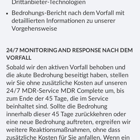
Drittanbieter-Technologien
Bedrohungs-Bericht nach dem Vorfall mit
detaillierten Informationen zu unserer
Vorgehensweise
24/7 MONITORING AND RESPONSE NACH DEM
VORFALL
Sobald wir den aktiven Vorfall behoben und
die akute Bedrohung beseitigt haben, stellen
wir Sie ohne zusätzliche Kosten auf unseren
24/7 MDR-Service MDR Complete um, bis
zum Ende der 45 Tage, die im Service
beinhaltet sind. Sollte die Bedrohung
innerhalb dieser 45 Tage zurückkehren oder
eine neue Bedrohung auftreten, ergreifen wir
weitere Reaktionsmaßnahmen, ohne dass
zusätzliche Kosten für Sie anfallen. Wenn ein