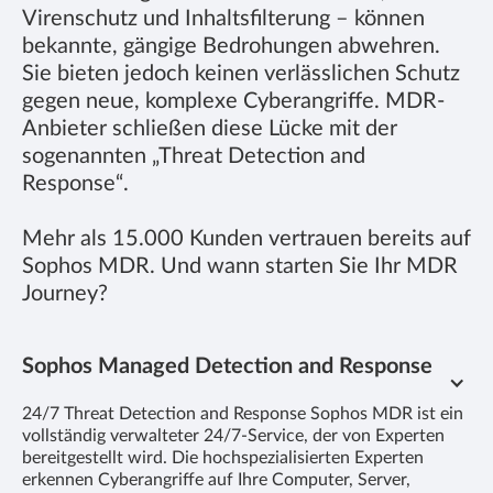
Virenschutz und Inhaltsfilterung – können
bekannte, gängige Bedrohungen abwehren.
Sie bieten jedoch keinen verlässlichen Schutz
gegen neue, komplexe Cyberangriffe. MDR-
Anbieter schließen diese Lücke mit der
sogenannten „Threat Detection and
Response“.
Mehr als 15.000 Kunden vertrauen bereits auf
Sophos MDR. Und wann starten Sie Ihr MDR
Journey?
Sophos Managed Detection and Response
24/7 Threat Detection and Response Sophos MDR ist ein
vollständig verwalteter 24/7-Service, der von Experten
bereitgestellt wird. Die hochspezialisierten Experten
erkennen Cyberangriffe auf Ihre Computer, Server,