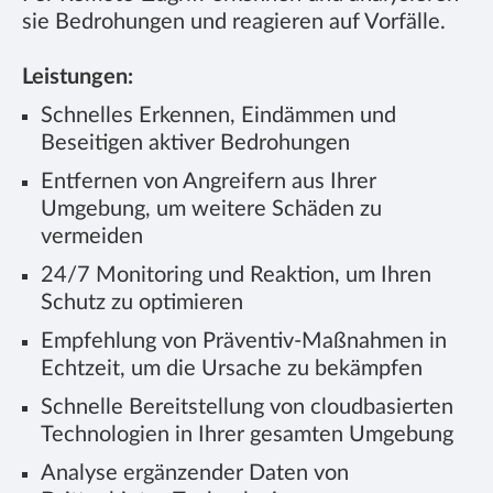
sie Bedrohungen und reagieren auf Vorfälle.
Leistungen:
Schnelles Erkennen, Eindämmen und
Beseitigen aktiver Bedrohungen
Entfernen von Angreifern aus Ihrer
Umgebung, um weitere Schäden zu
vermeiden
24/7 Monitoring und Reaktion, um Ihren
Schutz zu optimieren
Empfehlung von Präventiv-Maßnahmen in
Echtzeit, um die Ursache zu bekämpfen
Schnelle Bereitstellung von cloudbasierten
Technologien in Ihrer gesamten Umgebung
Analyse ergänzender Daten von