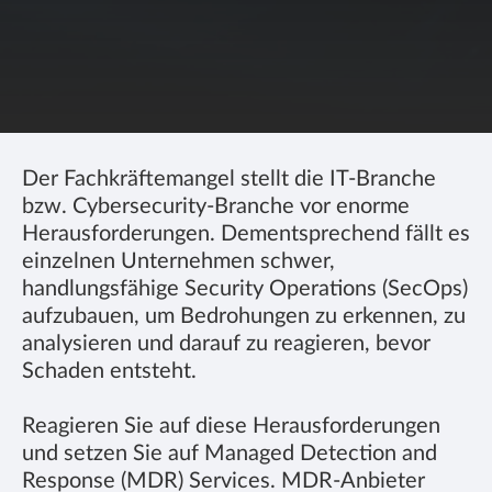
Der Fachkräftemangel stellt die IT-Branche
bzw. Cybersecurity-Branche vor enorme
Herausforderungen. Dementsprechend fällt es
einzelnen Unternehmen schwer,
handlungsfähige Security Operations (SecOps)
aufzubauen, um Bedrohungen zu erkennen, zu
analysieren und darauf zu reagieren, bevor
Schaden entsteht.
Reagieren Sie auf diese Herausforderungen
und setzen Sie auf Managed Detection and
Response (MDR) Services. MDR-Anbieter