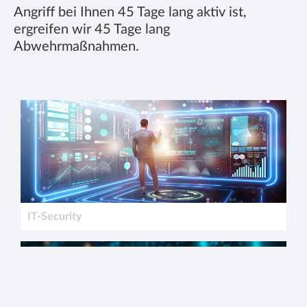
Angriff bei Ihnen 45 Tage lang aktiv ist,
ergreifen wir 45 Tage lang
Abwehrmaßnahmen.
IT-Security