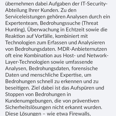
übernehmen dabei Aufgaben der IT-Security-
Abteilung Ihrer Kunden. Zu den
Serviceleistungen gehören Analysen durch ein
Expertenteam, Bedrohungssuche (Threat
Hunting), Überwachung in Echtzeit sowie die
Reaktion auf Vorfälle, kombiniert mit
Technologien zum Erfassen und Analysieren
von Bedrohungsdaten. MDR-Anbieternutzen
oft eine Kombination aus Host- und Network-
Layer-Technologien sowie umfassende
Analysen, Bedrohungsdaten, forensische
Daten und menschliche Expertise, um
Bedrohungen schnell zu erkennen und zu
beseitigen. Ziel dabei ist das Aufspüren und
Stoppen von Bedrohungen in
Kundenumgebungen, die von präventiven
Sicherheitslösungen nicht erkannt wurden.
Diese Lösungen – wie etwa Firewalls,