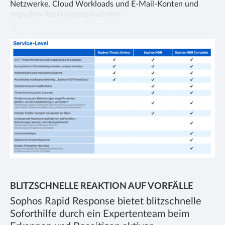
Netzwerke, Cloud Workloads und E-Mail-Konten und
ergreifen Reaktionsmaßnahmen.
...
BLITZSCHNELLE REAKTION AUF VORFÄLLE
Sophos Rapid Response bietet blitzschnelle
Soforthilfe durch ein Expertenteam beim