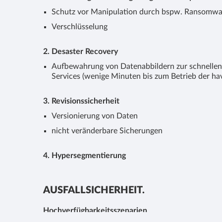
Schutz vor Manipulation durch bspw. Ransomwa
Verschlüsselung
2. Desaster Recovery
Aufbewahrung von Datenabbildern zur schnellen
Services (wenige Minuten bis zum Betrieb der hav
3. Revisionssicherheit
Versionierung von Daten
nicht veränderbare Sicherungen
4. Hypersegmentierung
AUSFALLSICHERHEIT.
Hochverfügbarkeitsszenarien