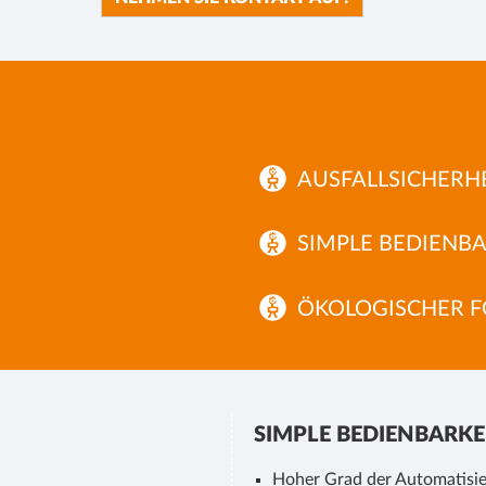
AUSFALLSICHERHE
SIMPLE BEDIENBA
ÖKOLOGISCHER F
SIMPLE BEDIENBARKE
Hoher Grad der Automatisie