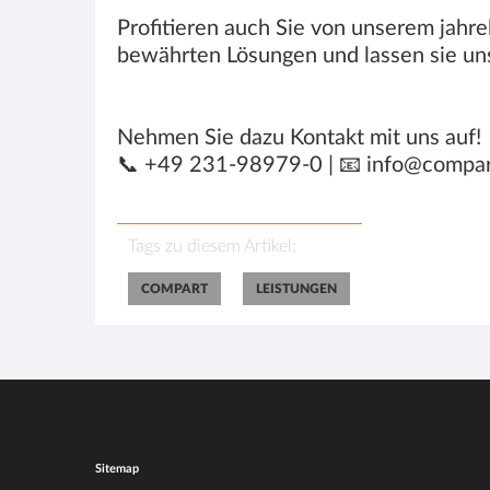
Profitieren auch Sie von unserem jah
bewährten Lösungen und lassen sie u
Nehmen Sie dazu Kontakt mit uns auf!
📞 +49 231-98979-0 | 📧 info@compart
Tags zu diesem Artikel:
COMPART
LEISTUNGEN
Sitemap