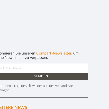
onnieren Sie unseren
Compart-Newsletter
, um
ine News mehr zu verpassen.
 können sich jederzeit wieder aus der Versandliste
tragen.
ITERE NEWS